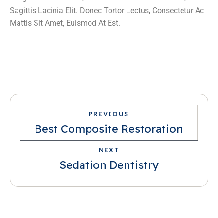
Sagittis Lacinia Elit. Donec Tortor Lectus, Consectetur Ac
Mattis Sit Amet, Euismod At Est.
PREVIOUS
Best Composite Restoration
NEXT
Sedation Dentistry