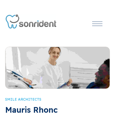
SMILE ARCHITECTS
Mauris Rhonc