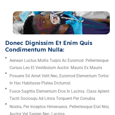
Donec Dignissim Et Enim Quis 
Condimentum Nulla:
Aenean Luctus Mollis Turpis Ac Euismod. Pellentesque
Cursus Leo Et Vestibulum Auctor. Mauris Ex Mauris
Posuere Sit Amet Velit Nec, Euismod Elementum Tortor.
In Hac Habitasse Platea Dictumst.
Fusce Sagittis Elementum Eros In Lacinia. Class Aptent
Taciti Sociosqu Ad Litora Torquent Per Conubia
Nostra, Per Inceptos Himenaeos. Pellentesque Erat Nisi,
Auctor Vel Sapien Nec, Lacinia