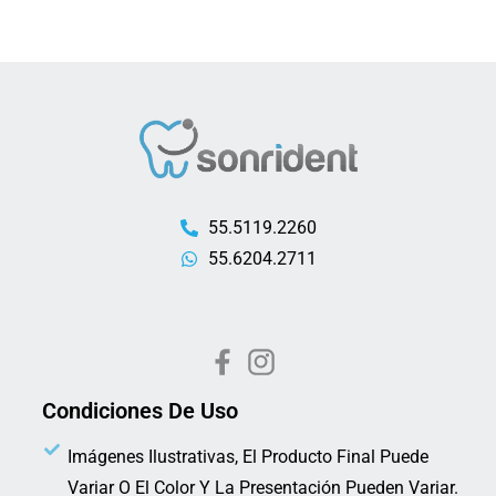
55.5119.2260
55.6204.2711
Condiciones De Uso
Imágenes Ilustrativas, El Producto Final Puede
Variar O El Color Y La Presentación Pueden Variar.